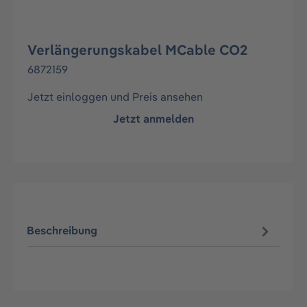
Verlängerungskabel MCable CO2
6872159
Jetzt einloggen und Preis ansehen
Jetzt anmelden
Beschreibung