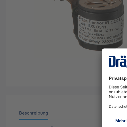
Beschreibung