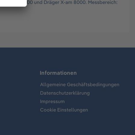
räger X-am 5600 und Dräger X-am 8000. Messbereich:
Informationen
Allgemeine Geschäftsbedingungen
Datenschutzerklärung
Impressum
Cookie Einstellungen