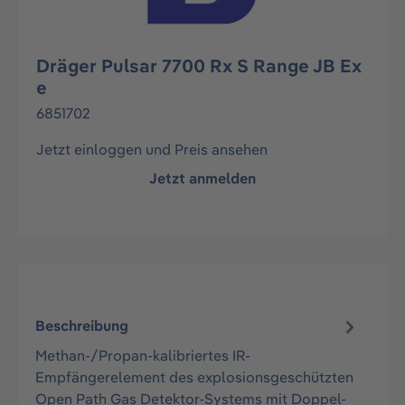
Dräger Pulsar 7700 Rx S Range JB Ex
e
6851702
Jetzt einloggen und Preis ansehen
Jetzt anmelden
Beschreibung
Methan-/Propan-kalibriertes IR-
Empfängerelement des explosionsgeschützten
Open Path Gas Detektor-Systems mit Doppel-