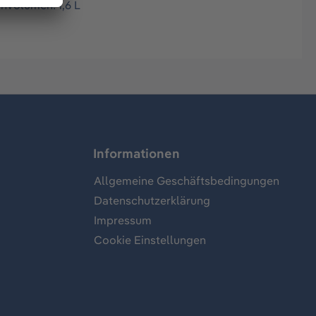
nnvolumen: 1,6 L
Informationen
Allgemeine Geschäftsbedingungen
Datenschutzerklärung
Impressum
Cookie Einstellungen