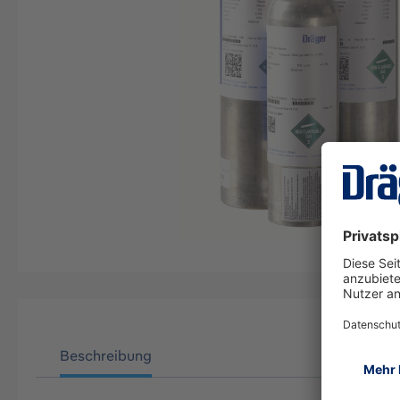
Beschreibung