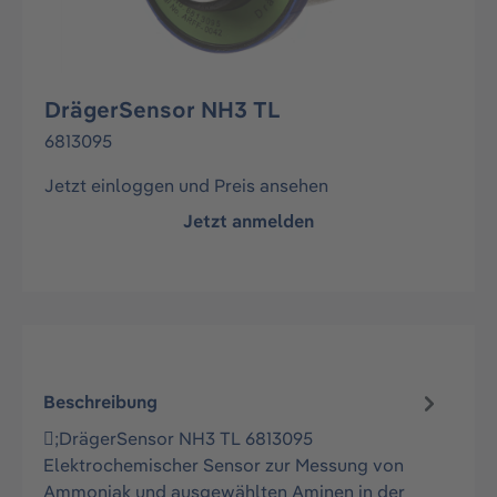
DrägerSensor NH3 TL
6813095
Jetzt einloggen und Preis ansehen
Jetzt anmelden
Beschreibung
;DrägerSensor NH3 TL 6813095
Elektrochemischer Sensor zur Messung von
Ammoniak und ausgewählten Aminen in der