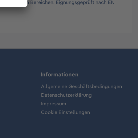
 zugänglichen Bereichen. Eignungsgeprüft nach EN
Informationen
Allgemeine Geschäftsbedingungen
Datenschutzerklärung
Impressum
Cookie Einstellungen