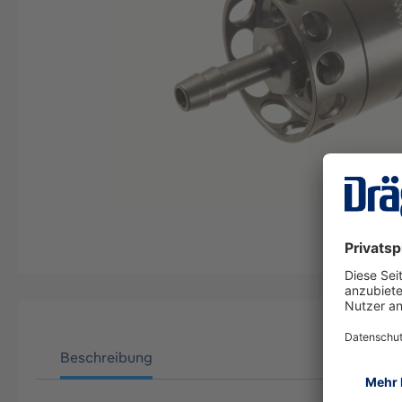
Beschreibung