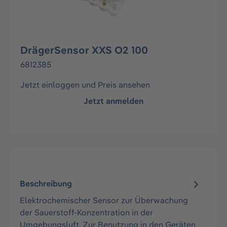
DrägerSensor XXS O2 100
6812385
Jetzt einloggen und Preis ansehen
Jetzt anmelden
Beschreibung
Elektrochemischer Sensor zur Überwachung
der Sauerstoff-Konzentration in der
Umgebungsluft. Zur Benutzung in den Geräten