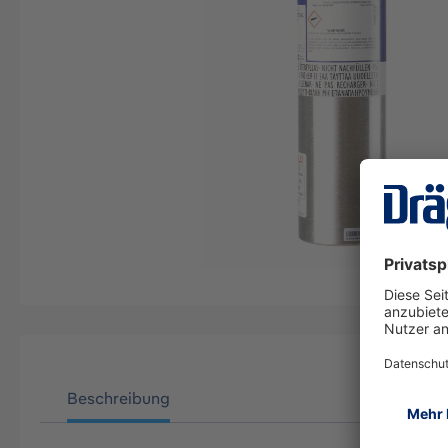
Beschreibung