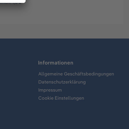
umen: 1,6 L
Informationen
Allgemeine Geschäftsbedingungen
Datenschutzerklärung
Impressum
Cookie Einstellungen