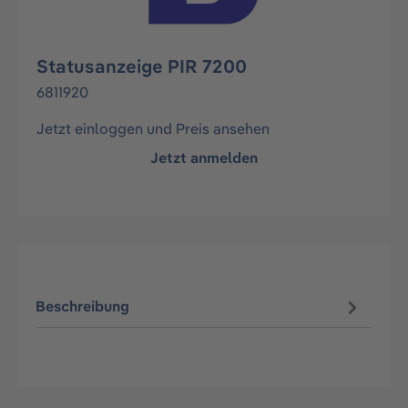
Statusanzeige PIR 7200
6811920
Jetzt einloggen und Preis ansehen
Jetzt anmelden
Beschreibung