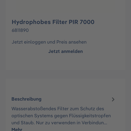
Hydrophobes Filter PIR 7000
6811890
Jetzt einloggen und Preis ansehen
Jetzt anmelden
Beschreibung
Wasserabstoßendes Filter zum Schutz des
optischen Systems gegen Flüssigkeitstropfen
und Staub. Nur zu verwenden in Verbindun…
Mehr