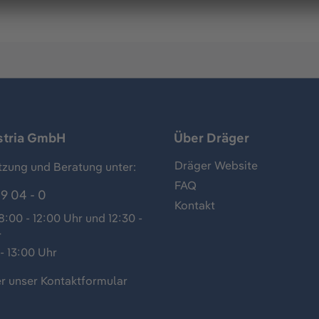
stria GmbH
Über Dräger
Dräger Website
tzung und Beratung unter:
FAQ
9 04 - 0
Kontakt
:00 - 12:00 Uhr und 12:30 -
r
- 13:00 Uhr
r unser
Kontaktformular