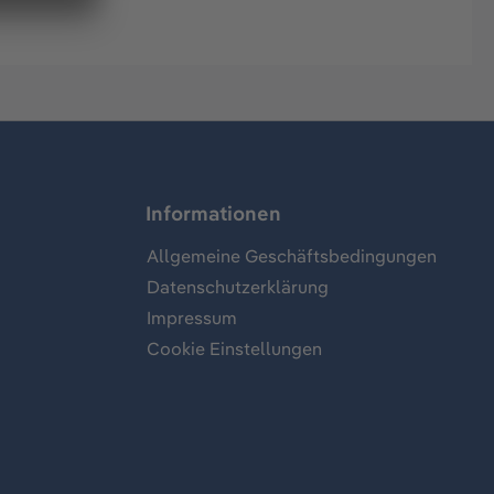
Informationen
Allgemeine Geschäftsbedingungen
Datenschutzerklärung
Impressum
Cookie Einstellungen