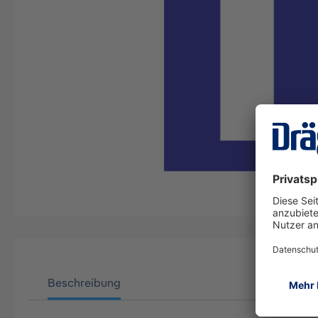
Beschreibung