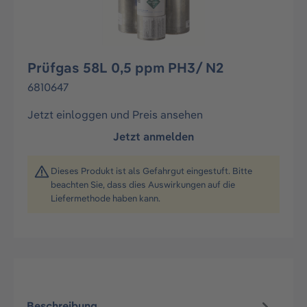
Prüfgas 58L 0,5 ppm PH3/ N2
6810647
Jetzt einloggen und Preis ansehen
Jetzt anmelden
Dieses Produkt ist als Gefahrgut eingestuft. Bitte
beachten Sie, dass dies Auswirkungen auf die
Liefermethode haben kann.
Beschreibung