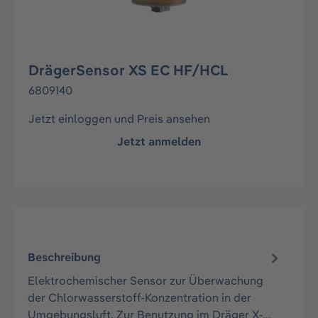
DrägerSensor XS EC HF/HCL
6809140
Jetzt einloggen und Preis ansehen
Jetzt anmelden
Beschreibung
Elektrochemischer Sensor zur Überwachung
der Chlorwasserstoff-Konzentration in der
Umgebungsluft. Zur Benutzung im Dräger X-…