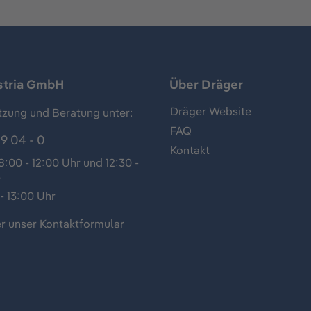
stria GmbH
Über Dräger
Dräger Website
tzung und Beratung unter:
FAQ
9 04 - 0
Kontakt
:00 - 12:00 Uhr und 12:30 -
r
- 13:00 Uhr
r unser
Kontaktformular