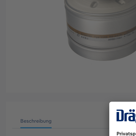
Beschreibung