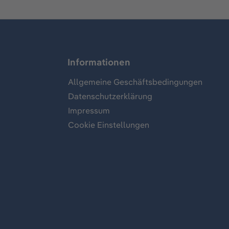
Informationen
Allgemeine Geschäftsbedingungen
Datenschutzerklärung
Impressum
Cookie Einstellungen