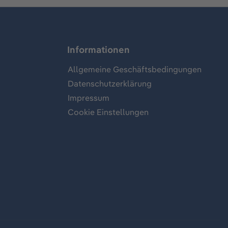
Informationen
Allgemeine Geschäftsbedingungen
Datenschutzerklärung
Impressum
Cookie Einstellungen