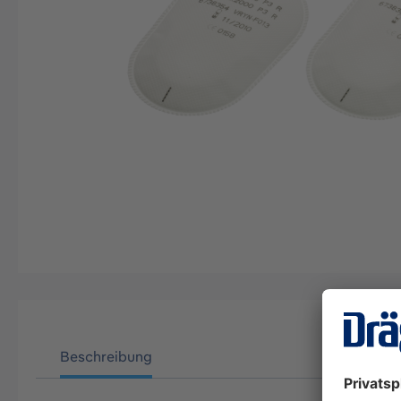
Beschreibung