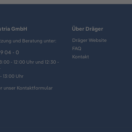
stria GmbH
Über Dräger
Dräger Website
tzung und Beratung unter:
FAQ
9 04 - 0
Kontakt
:00 - 12:00 Uhr und 12:30 -
r
- 13:00 Uhr
r unser
Kontaktformular