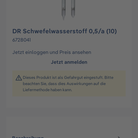
DR Schwefelwasserstoff 0,5/a (10)
6728041
Jetzt einloggen und Preis ansehen
Jetzt anmelden
Dieses Produkt ist als Gefahrgut eingestuft. Bitte
beachten Sie, dass dies Auswirkungen auf die
Liefermethode haben kann.