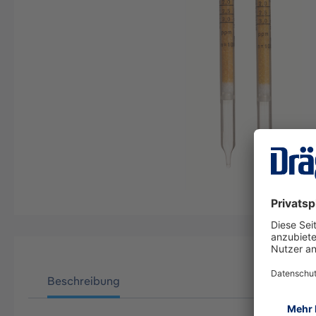
Beschreibung