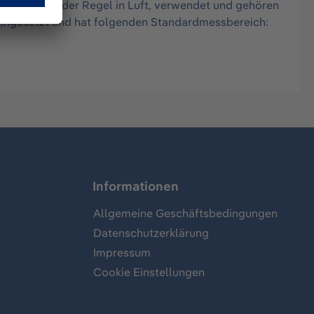
solen, in der Regel in Luft, verwendet und gehören
 eingesetzt und hat folgenden Standardmessbereich:
Informationen
Allgemeine Geschäftsbedingungen
Datenschutzerklärung
Impressum
Cookie Einstellungen