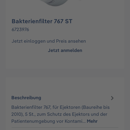
Bakterienfilter 767 ST
6723976
Jetzt einloggen und Preis ansehen
Jetzt anmelden
Beschreibung
Bakterienfilter 767, für Ejektoren (Baureihe bis
2010), 5 St., zum Schutz des Ejektors und der
Patientenumgebung vor Kontami…
Mehr