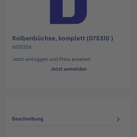
Kolbenbüchse, komplett (075310 )
6535326
Jetzt einloggen und Preis ansehen
Jetzt anmelden
Beschreibung