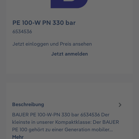
PE 100-W PN 330 bar
6534536
Jetzt einloggen und Preis ansehen
Jetzt anmelden
Beschreibung
BAUER PE 100-W-PN 330 bar 6534536 Der
kleinste in unserer Kompaktklasse: Der BAUER
PE 100 gehört zu einer Generation mobiler…
Mehr