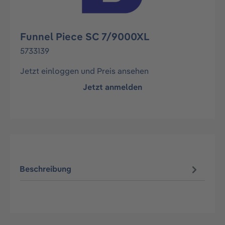
Funnel Piece SC 7/9000XL
5733139
Jetzt einloggen und Preis ansehen
Jetzt anmelden
Beschreibung