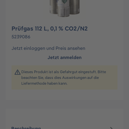
Prüfgas 112 L, 0,1 % CO2/N2
5239086
Jetzt einloggen und Preis ansehen
Jetzt anmelden
Dieses Produkt ist als Gefahrgut eingestuft. Bitte
beachten Sie, dass dies Auswirkungen auf die
Liefermethode haben kann.
Beschreibung