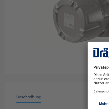
Beschreibung