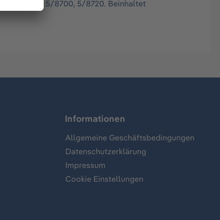
00, 5/8310, 5/8700, 5/8720. Beinhaltet
Informationen
Allgemeine Geschäftsbedingungen
Datenschutzerklärung
Impressum
Cookie Einstellungen