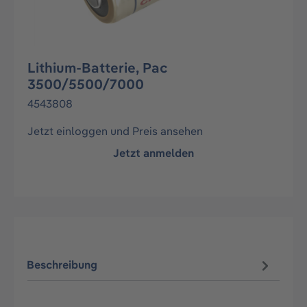
Lithium-Batterie, Pac
3500/5500/7000
4543808
Jetzt einloggen und Preis ansehen
Jetzt anmelden
Beschreibung