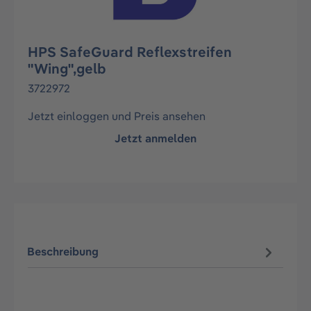
HPS SafeGuard Reflexstreifen
"Wing",gelb
3722972
Jetzt einloggen und Preis ansehen
Jetzt anmelden
Beschreibung