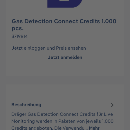
Gas Detection Connect Credits 1.000
pcs.
3719814
Jetzt einloggen und Preis ansehen
Jetzt anmelden
Beschreibung
Dräger Gas Detection Connect Credits für Live
Monitoring werden in Paketen von jeweils 1.000
Credits angeboten. Die Verwendu…
Mehr