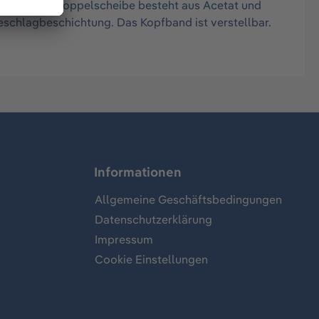
ämpfen. Die Doppelscheibe besteht aus Acetat und
eschlagbeschichtung. Das Kopfband ist verstellbar.
Informationen
Allgemeine Geschäftsbedingungen
Datenschutzerklärung
Impressum
Cookie Einstellungen