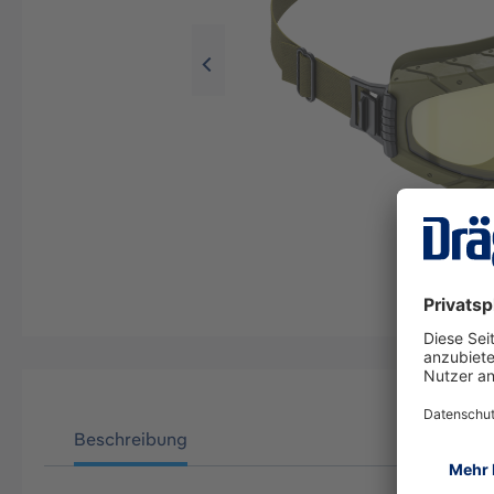
Beschreibung