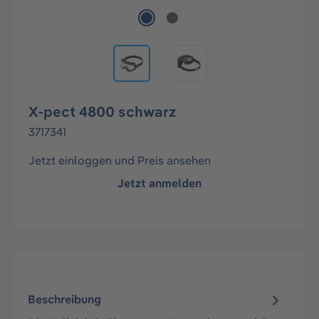
X-pect 4800 schwarz
3717341
Jetzt einloggen und Preis ansehen
Jetzt anmelden
Beschreibung