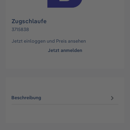
Zugschlaufe
3715838
Jetzt einloggen und Preis ansehen
Jetzt anmelden
Beschreibung