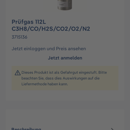
Prüfgas 112L
C3H8/CO/H2S/CO2/O2/N2
3715136
Jetzt einloggen und Preis ansehen
Jetzt anmelden
Dieses Produkt ist als Gefahrgut eingestuft. Bitte
beachten Sie, dass dies Auswirkungen auf die
Liefermethode haben kann.
Beschreibung