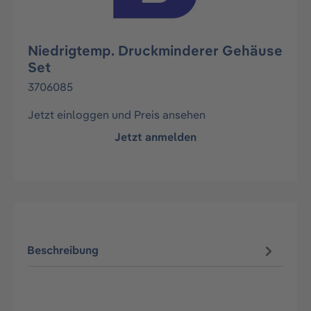
Niedrigtemp. Druckminderer Gehäuse
Set
3706085
Jetzt einloggen und Preis ansehen
Jetzt anmelden
Beschreibung