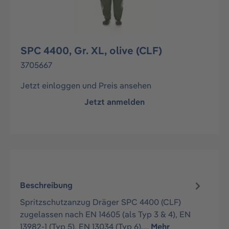
SPC 4400, Gr. XL, olive (CLF)
3705667
Jetzt einloggen und Preis ansehen
Jetzt anmelden
Beschreibung
Spritzschutzanzug Dräger SPC 4400 (CLF)
zugelassen nach EN 14605 (als Typ 3 & 4), EN
13982-1 (Typ 5), EN 13034 (Typ 6),…
Mehr