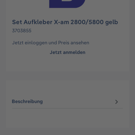
Set Aufkleber X-am 2800/5800 gelb
3703855
Jetzt einloggen und Preis ansehen
Jetzt anmelden
Beschreibung