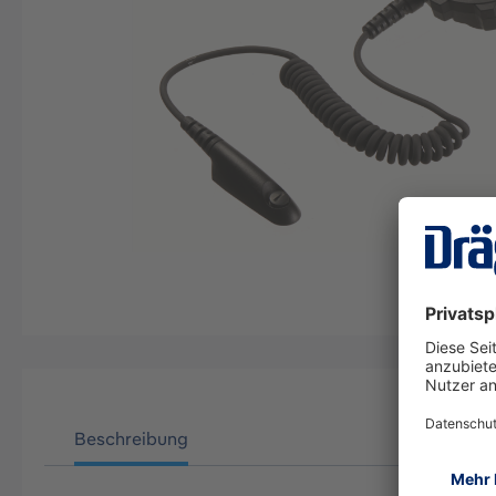
Beschreibung