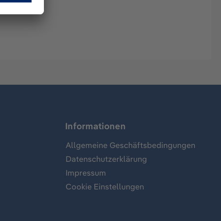
Informationen
Allgemeine Geschäftsbedingungen
Datenschutzerklärung
Impressum
Cookie Einstellungen