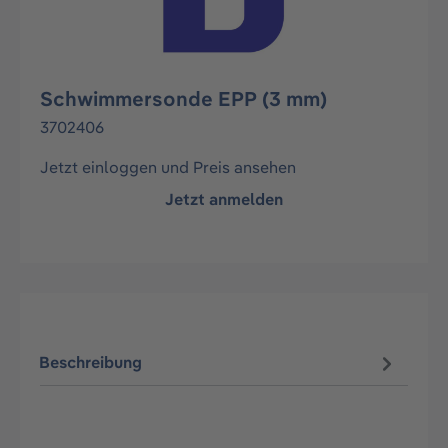
Schwimmersonde EPP (3 mm)
3702406
Jetzt einloggen und Preis ansehen
Jetzt anmelden
Beschreibung