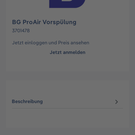
BG ProAir Vorspülung
3701478
Jetzt einloggen und Preis ansehen
Jetzt anmelden
Beschreibung