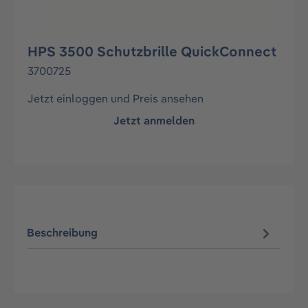
HPS 3500 Schutzbrille QuickConnect
3700725
Jetzt einloggen und Preis ansehen
Jetzt anmelden
Beschreibung