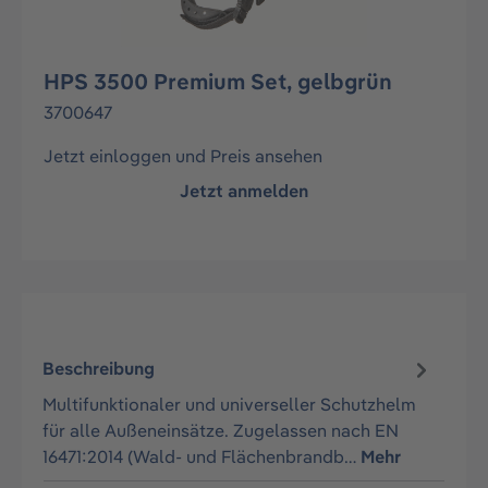
HPS 3500 Premium Set, gelbgrün
3700647
Jetzt einloggen und Preis ansehen
Jetzt anmelden
Beschreibung
Multifunktionaler und universeller Schutzhelm
für alle Außeneinsätze. Zugelassen nach EN
16471:2014 (Wald- und Flächenbrandb…
Mehr