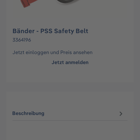
Bänder - PSS Safety Belt
3364196
Jetzt einloggen und Preis ansehen
Jetzt anmelden
Beschreibung