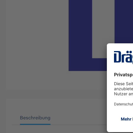
Beschreibung