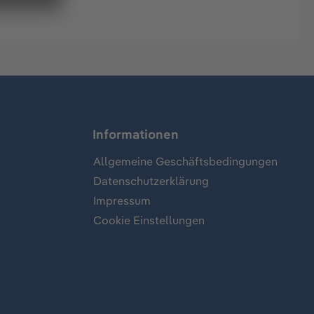
Informationen
Allgemeine Geschäftsbedingungen
Datenschutzerklärung
Impressum
Cookie Einstellungen