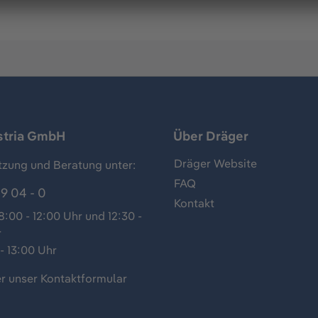
stria GmbH
Über Dräger
Dräger Website
tzung und Beratung unter:
FAQ
9 04 - 0
Kontakt
:00 - 12:00 Uhr und 12:30 -
r
- 13:00 Uhr
r unser
Kontaktformular