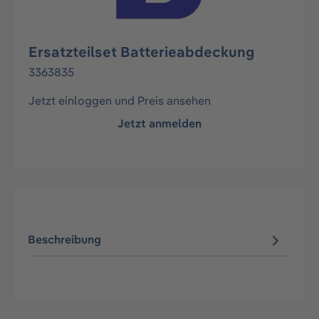
Ersatzteilset Batterieabdeckung
3363835
Jetzt einloggen und Preis ansehen
Jetzt anmelden
Beschreibung