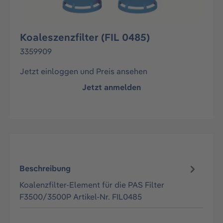
Koaleszenzfilter (FIL 0485)
3359909
Jetzt einloggen und Preis ansehen
Jetzt anmelden
Beschreibung
Koalenzfilter-Element für die PAS Filter
F3500/3500P Artikel-Nr. FIL0485