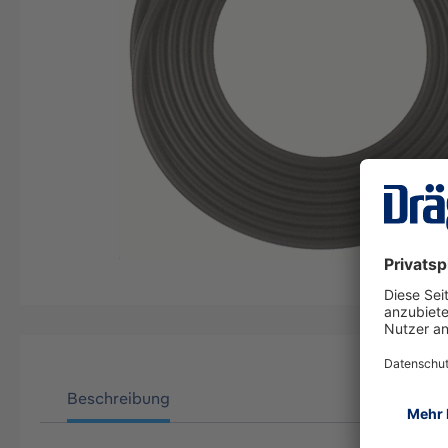
Beschreibung