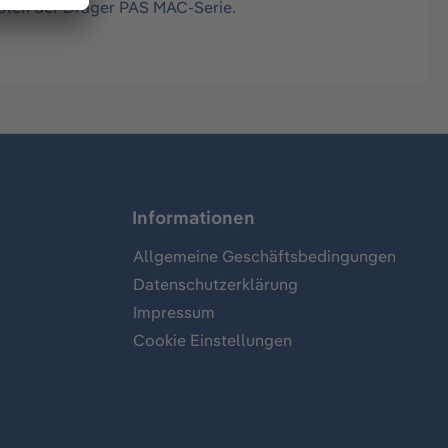
isten der Dräger PAS MAC-Serie.
Informationen
Allgemeine Geschäftsbedingungen
Datenschutzerklärung
Impressum
Cookie Einstellungen