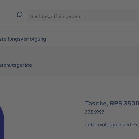
ingen
stellungsverfolgung
schutzgeräte
Tasche, RPS 3500
3356997
Jetzt einloggen und Pr