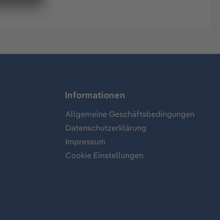
Informationen
Allgemeine Geschäftsbedingungen
Datenschutzerklärung
Impressum
Cookie Einstellungen