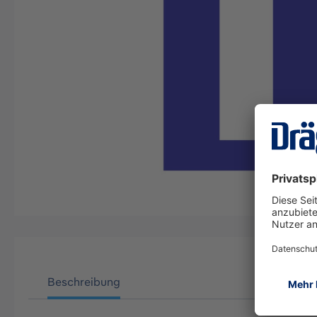
Beschreibung