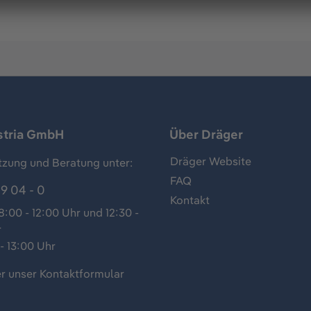
stria GmbH
Über Dräger
Dräger Website
tzung und Beratung unter:
FAQ
9 04 - 0
Kontakt
:00 - 12:00 Uhr und 12:30 -
r
- 13:00 Uhr
r unser
Kontaktformular