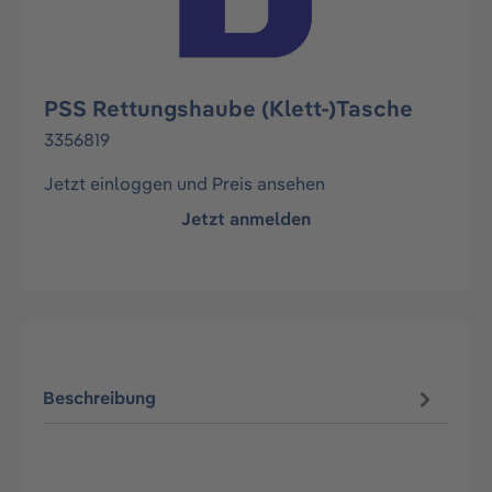
PSS Rettungshaube (Klett-)Tasche
3356819
Jetzt einloggen und Preis ansehen
Jetzt anmelden
Beschreibung