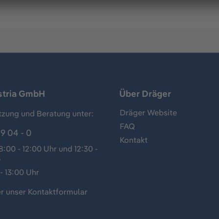
stria GmbH
Über Dräger
Dräger Website
tzung und Beratung unter:
FAQ
9 04 - 0
Kontakt
:00 - 12:00 Uhr und 12:30 -
r
- 13:00 Uhr
r unser
Kontaktformular