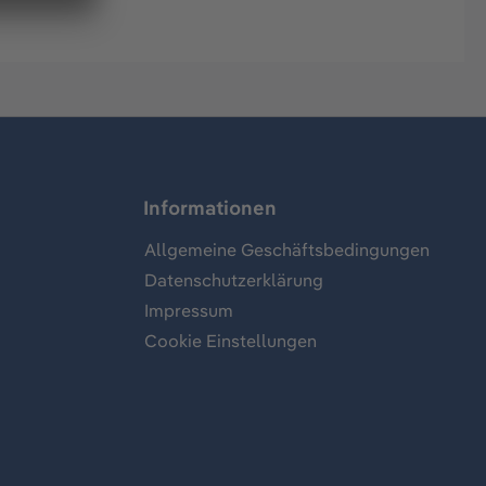
Informationen
Allgemeine Geschäftsbedingungen
Datenschutzerklärung
Impressum
Cookie Einstellungen