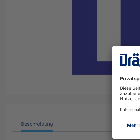
Beschreibung