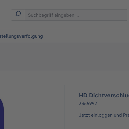
ingen
stellungsverfolgung
HD Dichtverschlu
3355992
Jetzt einloggen und Pr