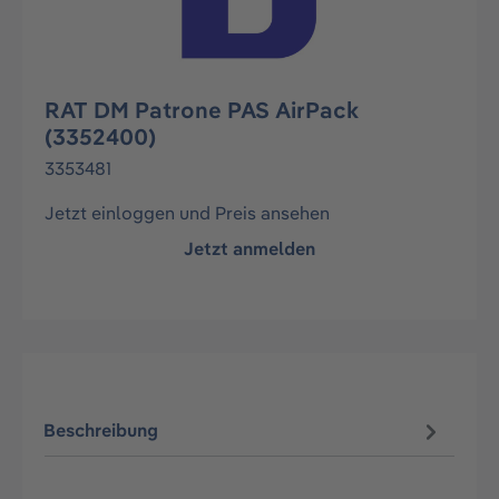
RAT DM Patrone PAS AirPack
(3352400)
3353481
Jetzt einloggen und Preis ansehen
Jetzt anmelden
Beschreibung