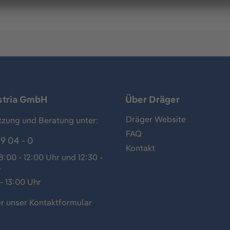
stria GmbH
Über Dräger
Dräger Website
tzung und Beratung unter:
FAQ
9 04 - 0
Kontakt
:00 - 12:00 Uhr und 12:30 -
r
- 13:00 Uhr
r unser
Kontaktformular