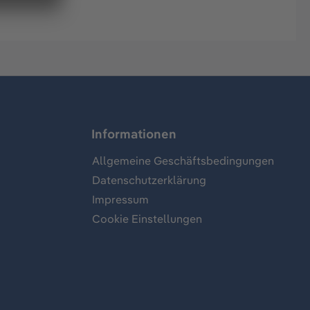
Informationen
Allgemeine Geschäftsbedingungen
Datenschutzerklärung
Impressum
Cookie Einstellungen