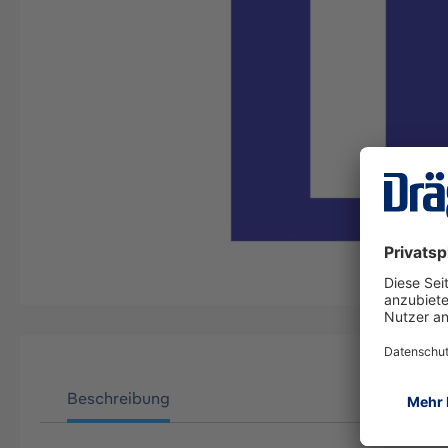
Beschreibung