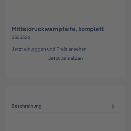
Mitteldruckwarnpfeife, komplett
3353326
Jetzt einloggen und Preis ansehen
Jetzt anmelden
Beschreibung