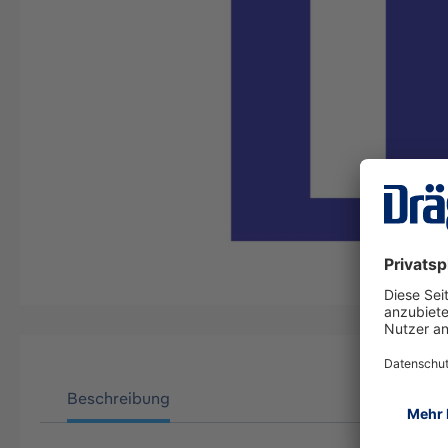
Beschreibung