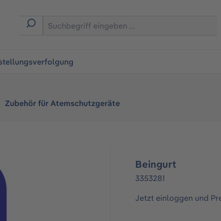
ingen
stellungsverfolgung
Zubehör für Atemschutzgeräte
Beingurt
3353281
Jetzt einloggen und Pr