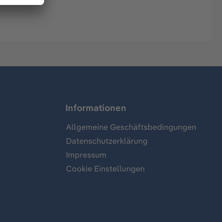
Informationen
Allgemeine Geschäftsbedingungen
Datenschutzerklärung
Impressum
Cookie Einstellungen